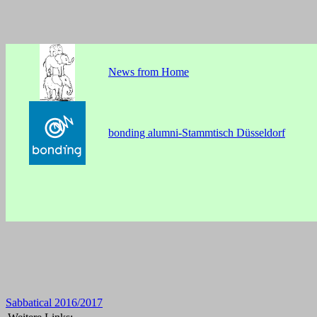
News from Home
bonding alumni-Stammtisch Düsseldorf
Sabbatical 2016/2017